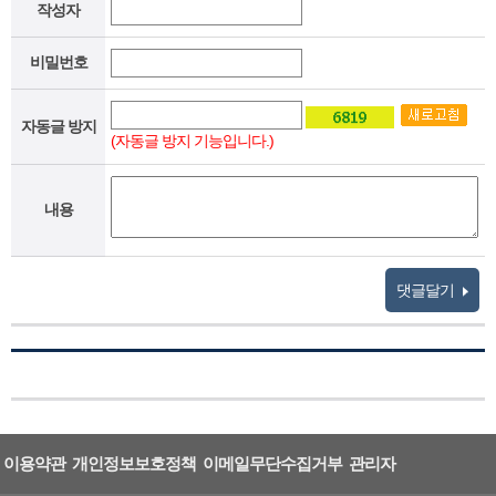
작성자
비밀번호
자동글 방지
(자동글 방지 기능입니다.)
내용
댓글달기
이용약관
개인정보보호정책
이메일무단수집거부
관리자