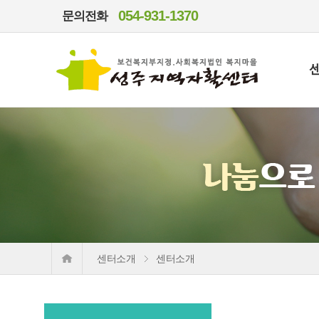
054-931-1370
문의전화
센터소개
센터소개