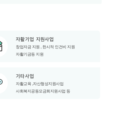
자활기업 지원사업
창업자금 지원 ,
한시적 인건비 지원
자활기금등 지원
기타사업
자활교육 ,
자산형성지원사업
사회복지공동모금회
지원사업 등