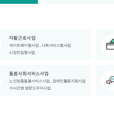
자활근로사업
게이트웨이형사업 ,
사회서비스형사업
시장진입형사업
돌봄사회서비스사업
노인맞춤돌봄서비스사업 ,
장애인활동지원사업
가사간병 방문도우미사업