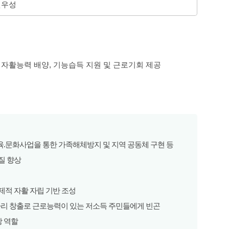
우성
자활능력 배양, 기능습득 지원 및 근로기회 제공
.문화사업을 통한 가족해체방지 및 지역 공동체 구현 등
질 향상
제적 자활 자립 기반 조성
 창출로 근로능력이 있는 저소득 주민들에게 빈곤
 역할