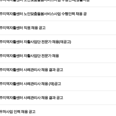
주지역자활센터 노인맞춤돌봄서비스사업 수행인력 채용 공
주지역자활센터 직원 채용 공고
주지역자활센터 자활사업단 전문가 채용(재공고)
주지역자활센터 자활사업단 전문가 채용
주지역자활센터 사례관리사 채용 결과 공고
주지역자활센터 사례관리사 채용 (재)공고
주지역자활센터 사례관리사 채용 결과 공고
우처사업 인력 채용 공고