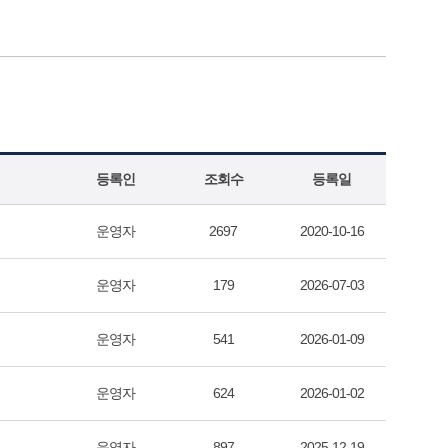
등록인
조회수
등록일
운영자
2697
2020-10-16
운영자
179
2026-07-03
운영자
541
2026-01-09
운영자
624
2026-01-02
운영자
897
2025-12-19