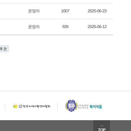
운영자
1007
2025-06-23
운영자
926
2025-06-12
68 건