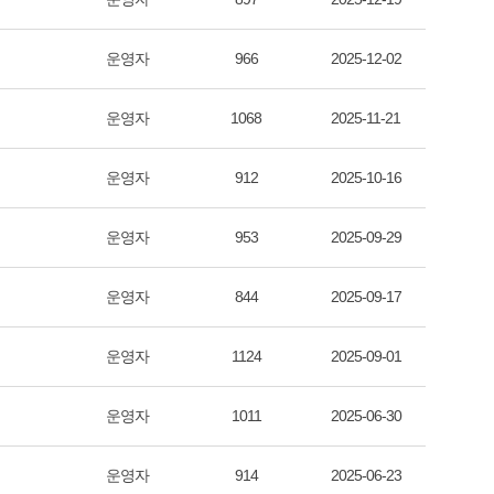
운영자
966
2025-12-02
운영자
1068
2025-11-21
운영자
912
2025-10-16
운영자
953
2025-09-29
운영자
844
2025-09-17
운영자
1124
2025-09-01
운영자
1011
2025-06-30
운영자
914
2025-06-23