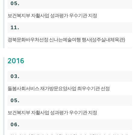
05.
보건복지부 자활사업 성과평가 우수기관 지정
11.
경북문화바우처선정 신나는예술여행 행사(성주실내체육관)
2016
03.
돌봄사회서비스 재가방문요양사업 최우수기관 선정
05.
보건복지부 자활사업 성과평가 우수기관 지정
06.