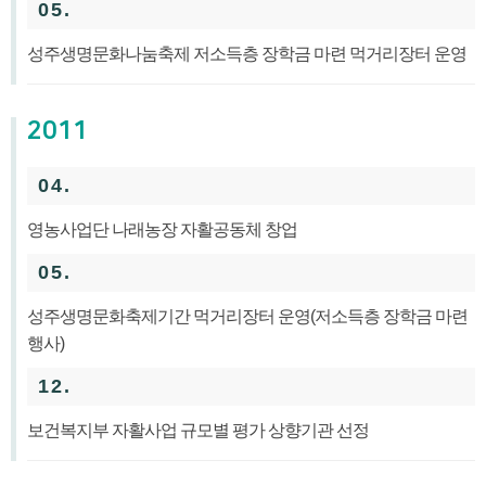
05.
성주생명문화나눔축제 저소득층 장학금 마련 먹거리장터 운영
2011
04.
영농사업단 나래농장 자활공동체 창업
05.
성주생명문화축제기간 먹거리장터 운영(저소득층 장학금 마련
행사)
12.
보건복지부 자활사업 규모별 평가 상향기관 선정