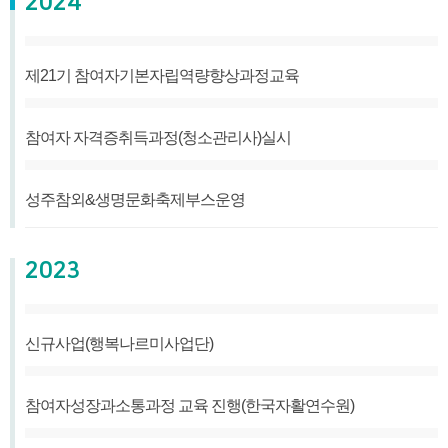
2024
제21기 참여자기본자립역량향상과정교육
참여자 자격증취득과정(청소관리사)실시
성주참외&생명문화축제부스운영
2023
신규사업(행복나르미사업단)
참여자성장과소통과정 교육 진행(한국자활연수원)