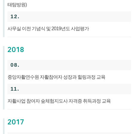
태탐방원)
12.
사무실 이전 기념식 및 2019년도 사업평가
2018
08.
중앙자활연수원 자활참여자 성장과 힐링과정 교육
11.
자활사업 참여자 숲체험지도사 자격증 취득과정 교육
2017