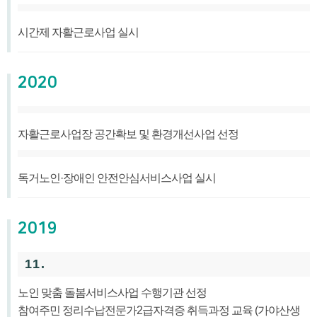
시간제 자활근로사업 실시
2020
자활근로사업장 공간확보 및 환경개선사업 선정
독거노인·장애인 안전안심서비스사업 실시
2019
11.
노인 맞춤 돌봄서비스사업 수행기관 선정
참여주민 정리수납전문가2급자격증 취득과정 교육 (가야산생