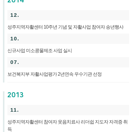
2014
12.
성주지역자활센터 10주년 기념 및 자활사업 참여자 송년행사
10.
신규사업 미소콩물제조 사업 실시
07.
보건복지부 자활사업평가 2년연속 우수기관 선정
2013
11.
성주지역자활센터 참여자 웃음치료사 리더쉽 지도자 자격증 취
득