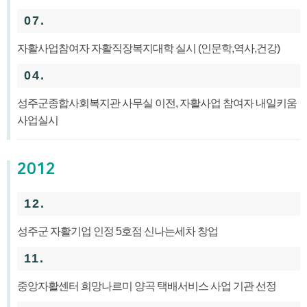
07.
자활사업참여자 자활직장복지대학 실시 (인문학,역사,건강)
04.
성주군종합사회복지관 사무실 이전, 자활사업 참여자 내일키움
사업실시
2012
12.
성주군 자활기업 인정 5호점 신나는세차 창업
11.
중앙자활센터 희망나르미 양곡 택배서비스 사업 기관 선정