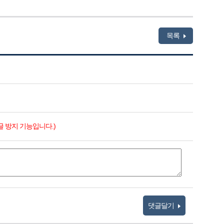
목록
글 방지 기능입니다.)
댓글달기