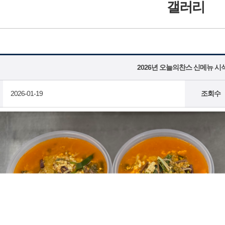
갤러리
2026년 오늘의찬스 신메뉴 시
2026-01-19
조회수