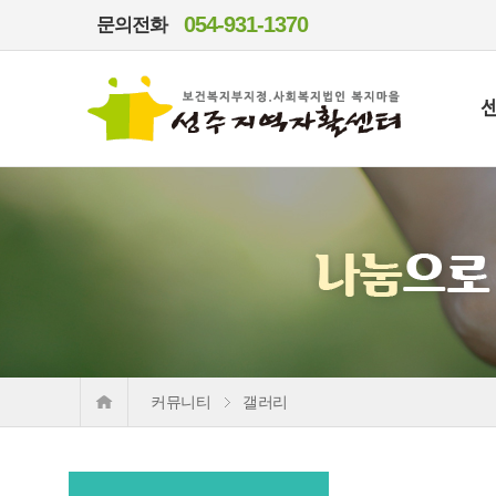
054-931-1370
문의전화
커뮤니티
갤러리