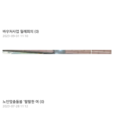
바우처사업 월례회의 (
0
)
2023-09-01 11:10
노인맞춤돌봄 '팔팔한 여 (
0
)
2023-07-28 11:12