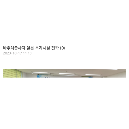
바우처종사자 일본 복지시설 견학 (
0
)
2023-10-17 11:13