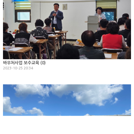
바우처사업 보수교육 (
0
)
2023-10-25 20:34