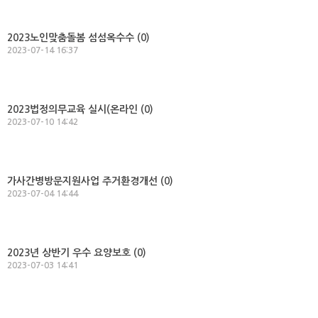
2023노인맞춤돌봄 섬섬옥수수 (
0
)
2023-07-14 16:37
2023법정의무교육 실시(온라인 (
0
)
2023-07-10 14:42
가사간병방문지원사업 주거환경개선 (
0
)
2023-07-04 14:44
2023년 상반기 우수 요양보호 (
0
)
2023-07-03 14:41