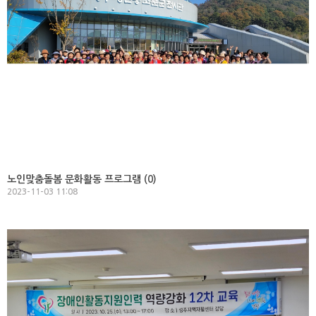
노인맞춤돌봄 문화활동 프로그램 (
0
)
2023-11-03 11:08