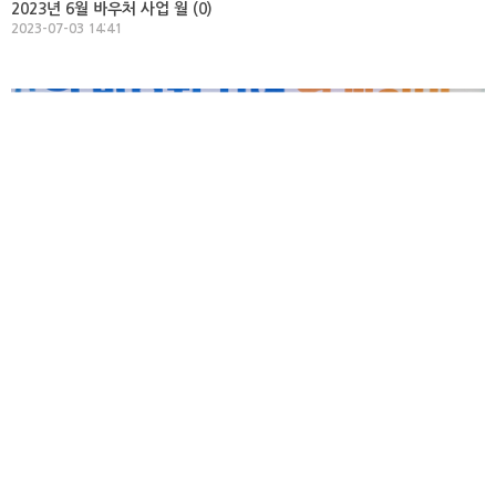
2023년 6월 바우처 사업 월 (
0
)
2023-07-03 14:41
2023년 상반기 우수 활동지원 (
0
)
2023-07-03 14:30